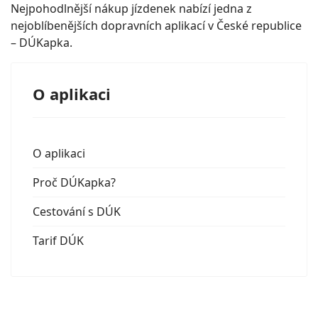
Nejpohodlnější nákup jízdenek nabízí jedna z
nejoblíbenějších dopravních aplikací v České republice
– DÚKapka.
O aplikaci
O aplikaci
Proč DÚKapka?
Cestování s DÚK
Tarif DÚK